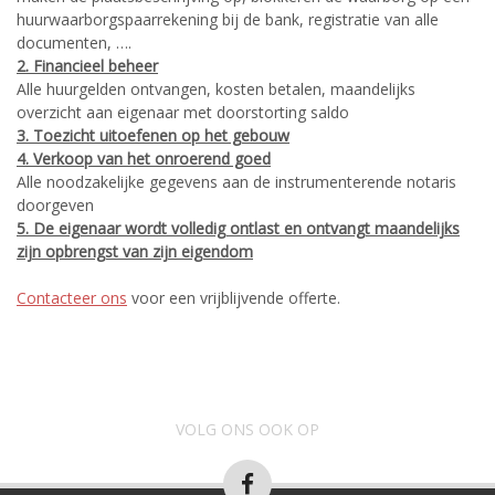
huurwaarborgspaarrekening bij de bank, registratie van alle
documenten, ….
2. Financieel beheer
Alle huurgelden ontvangen, kosten betalen, maandelijks
overzicht aan eigenaar met doorstorting saldo
3. Toezicht uitoefenen op het gebouw
4. Verkoop van het onroerend goed
Alle noodzakelijke gegevens aan de instrumenterende notaris
doorgeven
5. De eigenaar wordt volledig ontlast en ontvangt maandelijks
zijn opbrengst van zijn eigendom
Contacteer ons
voor een vrijblijvende offerte.
VOLG ONS OOK OP