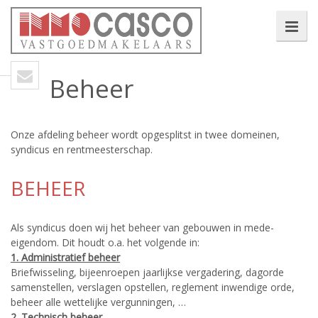
Beheer
Onze afdeling beheer wordt opgesplitst in twee domeinen,
syndicus en rentmeesterschap.
BEHEER
Als syndicus doen wij het beheer van gebouwen in mede-
eigendom. Dit houdt o.a. het volgende in:
1. Administratief beheer
Briefwisseling, bijeenroepen jaarlijkse vergadering, dagorde
samenstellen, verslagen opstellen, reglement inwendige orde,
beheer alle wettelijke vergunningen, …
2. Technisch beheer