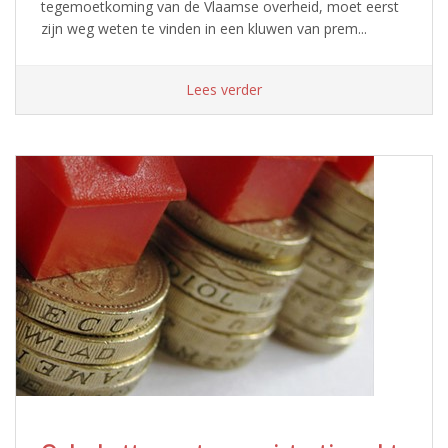
tegemoetkoming van de Vlaamse overheid, moet eerst
zijn weg weten te vinden in een kluwen van prem...
Lees verder