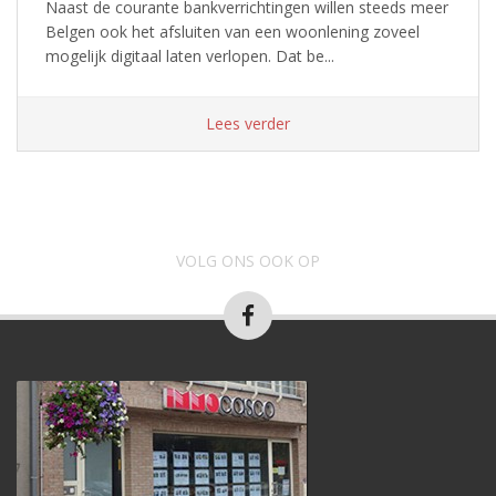
Naast de courante bankverrichtingen willen steeds meer
Belgen ook het afsluiten van een woonlening zoveel
mogelijk digitaal laten verlopen. Dat be...
Lees verder
VOLG ONS OOK OP