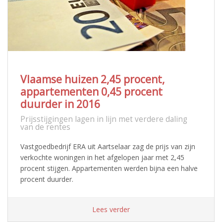
Vlaamse huizen 2,45 procent,
appartementen 0,45 procent
duurder in 2016
Prijsstijgingen lagen in lijn met verdere daling
van de rentes
Vastgoedbedrijf ERA uit Aartselaar zag de prijs van zijn
verkochte woningen in het afgelopen jaar met 2,45
procent stijgen. Appartementen werden bijna een halve
procent duurder.
Lees verder