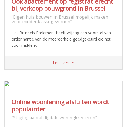
Ook abattement op registratierecht
bij verkoop bouwgrond in Brussel
“Eigen huis bouwen in Brussel mogelijk maken
voor middenklassegezinnen”
Het Brussels Parlement heeft vrijdag een voorstel van
ordonnantie van de meerderheid goedgekeurd die het
voor middenk...
Lees verder
Online woonlening afsluiten wordt
populairder
“Stijging aantal digitale woningkredieten”