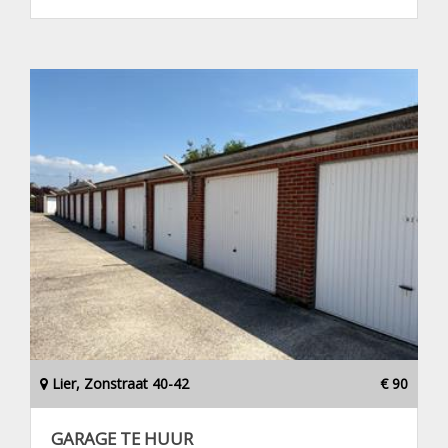
Lier, Zonstraat 40-42
€ 90
GARAGE TE HUUR