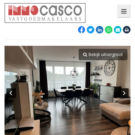
Bekijk uitvergroot