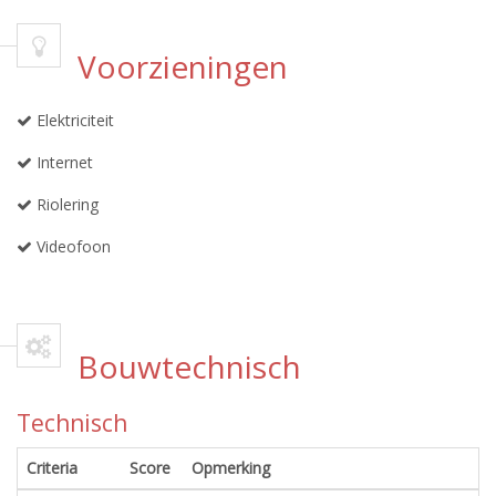
Voorzieningen
Elektriciteit
Internet
Riolering
Videofoon
Bouwtechnisch
Technisch
Criteria
Score
Opmerking