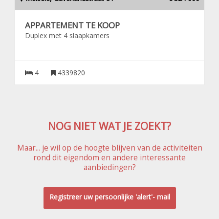
APPARTEMENT TE KOOP
Duplex met 4 slaapkamers
4
4339820
NOG NIET WAT JE ZOEKT?
Maar... je wil op de hoogte blijven van de activiteiten
rond dit eigendom en andere interessante
aanbiedingen?
Registreer uw persoonlijke 'alert'- mail