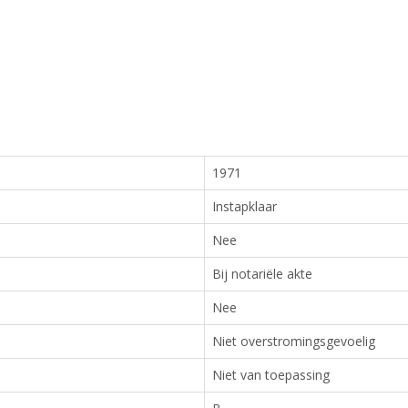
1971
Instapklaar
Nee
Bij notariële akte
Nee
Niet overstromingsgevoelig
Niet van toepassing