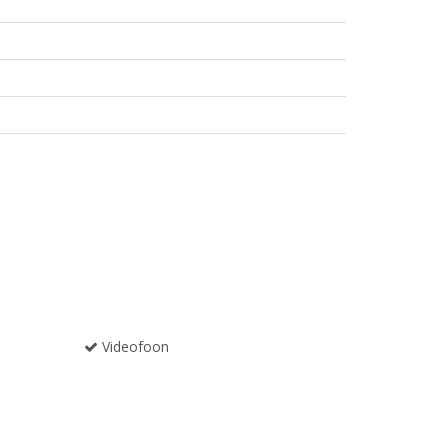
Videofoon