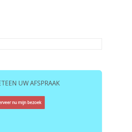
TEEN UW AFSPRAAK
rveer nu mijn bezoek