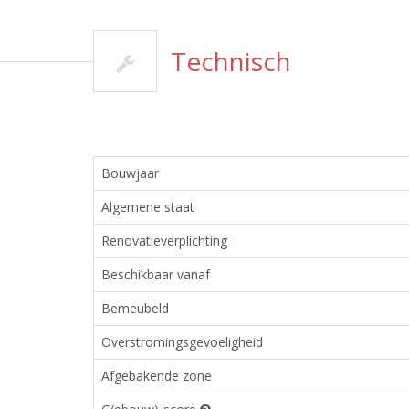
Technisch
Bouwjaar
Algemene staat
Renovatieverplichting
Beschikbaar vanaf
Bemeubeld
Overstromingsgevoeligheid
Afgebakende zone